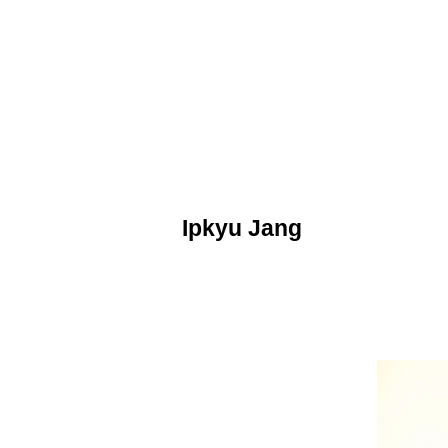
Ipkyu Jang